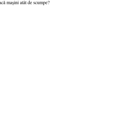
facă mașini atât de scumpe?